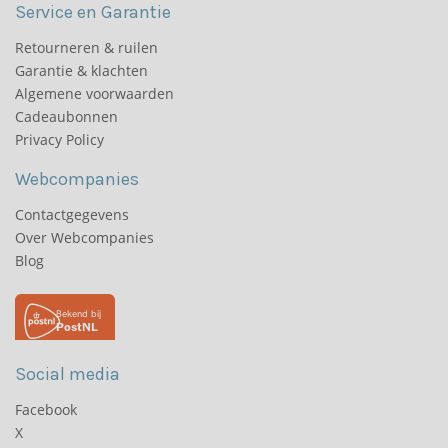
Service en Garantie
Retourneren & ruilen
Garantie & klachten
Algemene voorwaarden
Cadeaubonnen
Privacy Policy
Webcompanies
Contactgegevens
Over Webcompanies
Blog
Social media
Facebook
X