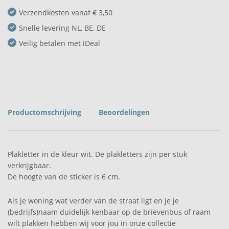
Verzendkosten vanaf € 3,50
Snelle levering NL, BE, DE
Veilig betalen met iDeal
Productomschrijving
Beoordelingen
Plakletter in de kleur wit. De plakletters zijn per stuk
verkrijgbaar.
De hoogte van de sticker is 6 cm.
Als je woning wat verder van de straat ligt en je je
(bedrijfs)naam duidelijk kenbaar op de brievenbus of raam
wilt plakken hebben wij voor jou in onze collectie