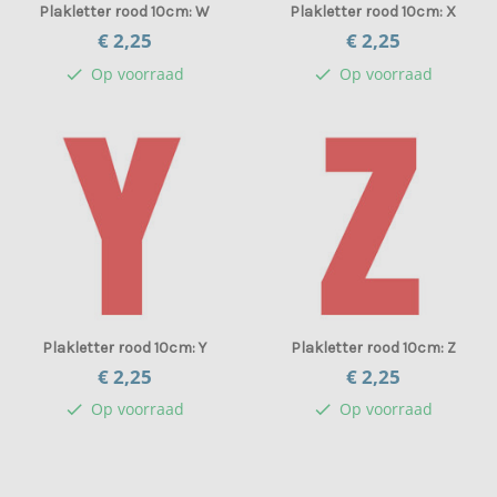
Plakletter rood 10cm: W
Plakletter rood 10cm: X
€ 2,
25
€ 2,
25
Op voorraad
Op voorraad
check
check
Plakletter rood 10cm: Y
Plakletter rood 10cm: Z
€ 2,
25
€ 2,
25
Op voorraad
Op voorraad
check
check