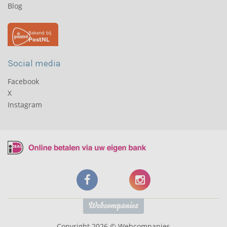
Blog
Social media
Facebook
X
Instagram
Copyright 2026 © Webcompanies