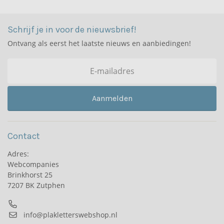
Schrijf je in voor de nieuwsbrief!
Ontvang als eerst het laatste nieuws en aanbiedingen!
Aanmelden
Contact
Adres:
Webcompanies
Brinkhorst 25
7207 BK Zutphen
info@plakletterswebshop.nl