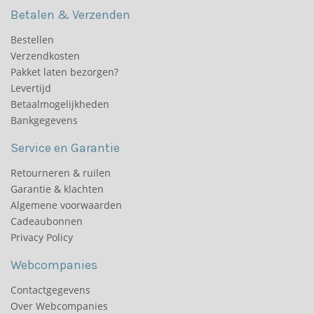
Betalen & Verzenden
Bestellen
Verzendkosten
Pakket laten bezorgen?
Levertijd
Betaalmogelijkheden
Bankgegevens
Service en Garantie
Retourneren & ruilen
Garantie & klachten
Algemene voorwaarden
Cadeaubonnen
Privacy Policy
Webcompanies
Contactgegevens
Over Webcompanies