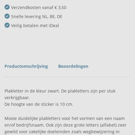
Verzendkosten vanaf € 3,50
Snelle levering NL, BE, DE
Veilig betalen met iDeal
Productomschrijving
Beoordelingen
Plakletter in de kleur zwart. De plakletters zijn per stuk
verkrijgbaar.
De hoogte van de sticker is 10 cm.
Mooie duidelijke plakletters voor het vormen van een naam
en/of bedrijfsnaam. Ook zijn deze grote letters (alfabet) zeer
gewild voor zakelijke doeleinden zoals wegbewijzering in