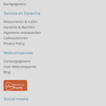
Bankgegevens
Service en Garantie
Retourneren & ruilen
Garantie & klachten
Algemene voorwaarden
Cadeaubonnen
Privacy Policy
Webcompanies
Contactgegevens
Over Webcompanies
Blog
Social media