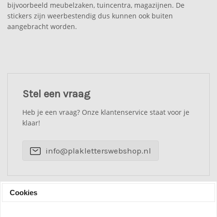
bijvoorbeeld meubelzaken, tuincentra, magazijnen. De
stickers zijn weerbestendig dus kunnen ook buiten
aangebracht worden.
Stel een vraag
Heb je een vraag? Onze klantenservice staat voor je
klaar!
info@plakletterswebshop.nl
Cookies
Beoordelingen